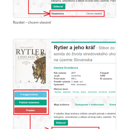
Rozdiel – chcem vlastniť