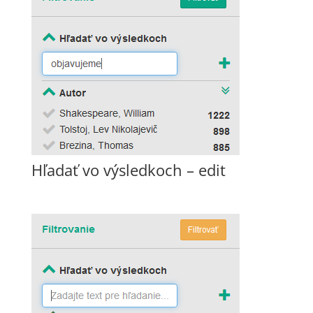
Hľadať vo výsledkoch – edit