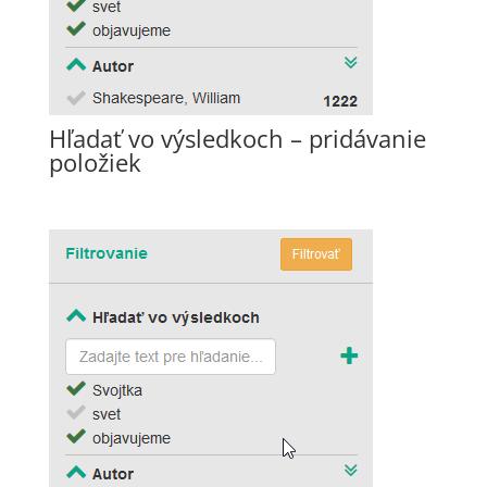
Hľadať vo výsledkoch – pridávanie
položiek