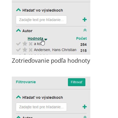
Zotrieďovanie podľa hodnoty