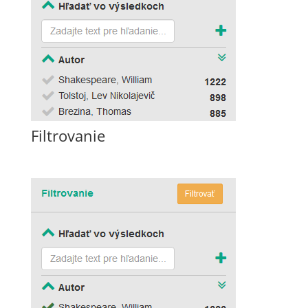
Filtrovanie