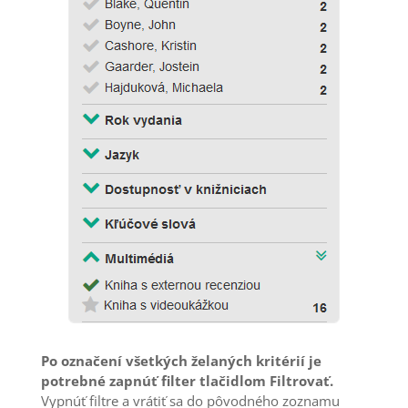
Po označení všetkých želaných kritérií je
potrebné zapnúť filter tlačidlom Filtrovať.
Vypnúť filtre a vrátiť sa do pôvodného zoznamu