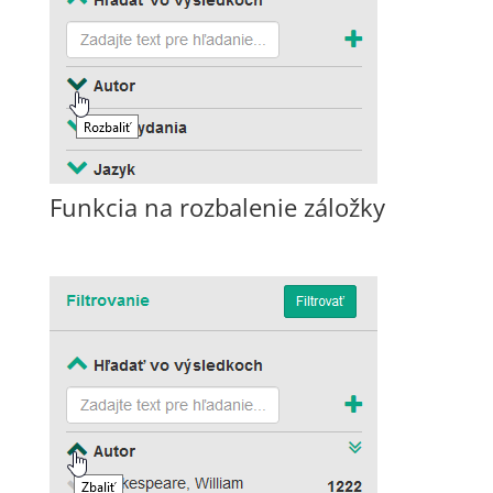
Funkcia na rozbalenie záložky