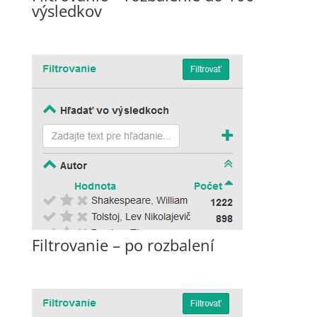
výsledkov
Filtrovanie – po rozbalení