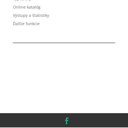
Online katalóg
Výstupy a štatistiky
Ďalšie funkcie