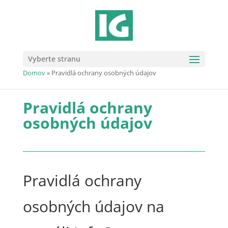
Vyberte stranu
Domov
»
Pravidlá ochrany osobných údajov
Pravidlá ochrany
osobných údajov
Pravidlá ochrany
osobných údajov na