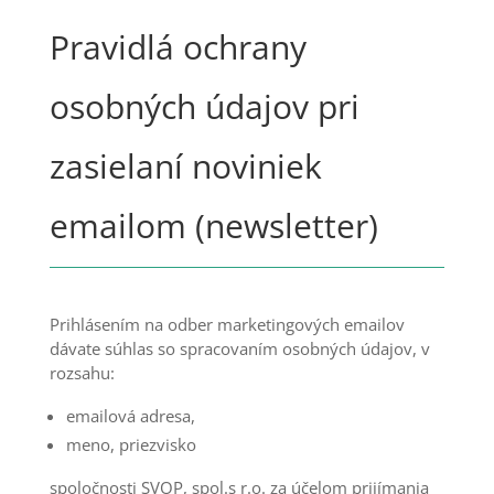
Pravidlá ochrany
osobných údajov pri
zasielaní noviniek
emailom (newsletter)
Prihlásením na odber marketingových emailov
dávate súhlas so spracovaním osobných údajov, v
rozsahu:
emailová adresa,
meno, priezvisko
spoločnosti SVOP, spol.s r.o. za účelom prijímania